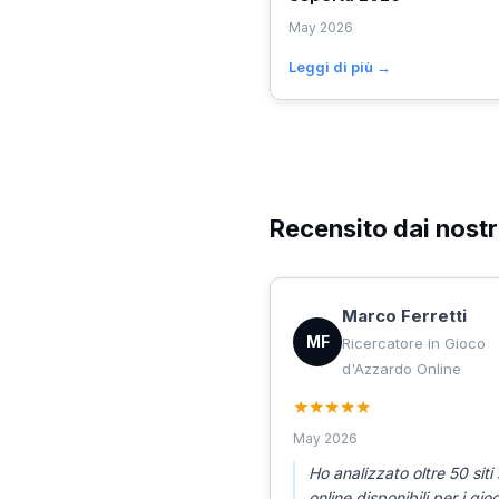
May 2026
Leggi di più →
Recensito dai nostr
Marco Ferretti
MF
Ricercatore in Gioco
d'Azzardo Online
★★★★★
May 2026
Ho analizzato oltre 50 siti 
online disponibili per i gio