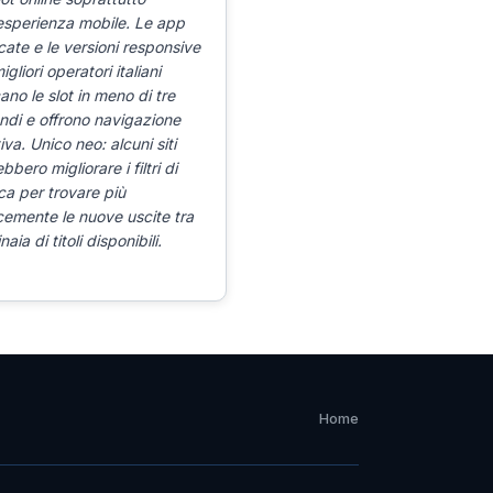
'esperienza mobile. Le app
cate e le versioni responsive
igliori operatori italiani
ano le slot in meno di tre
ndi e offrono navigazione
tiva. Unico neo: alcuni siti
bbero migliorare i filtri di
ca per trovare più
cemente le nuove uscite tra
naia di titoli disponibili.
Home