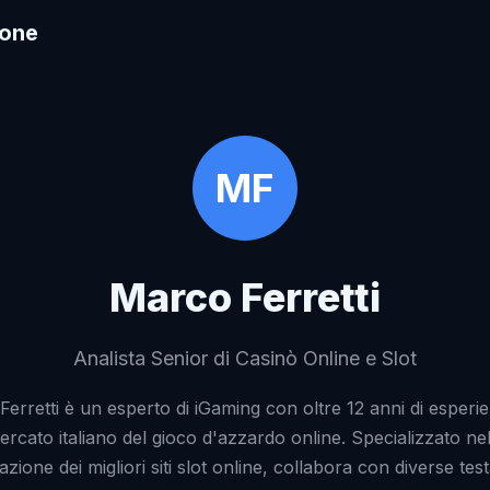
none
MF
Marco Ferretti
Analista Senior di Casinò Online e Slot
erretti è un esperto di iGaming con oltre 12 anni di esperi
ercato italiano del gioco d'azzardo online. Specializzato nel
azione dei migliori siti slot online, collabora con diverse test