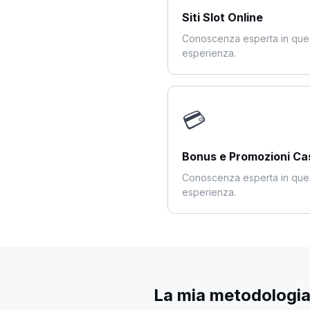
Siti Slot Online
Conoscenza esperta in ques
esperienza.
💳
Bonus e Promozioni Ca
Conoscenza esperta in ques
esperienza.
La mia metodologi