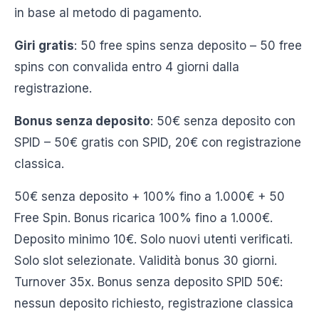
in base al metodo di pagamento.
Giri gratis
: 50 free spins senza deposito – 50 free
spins con convalida entro 4 giorni dalla
registrazione.
Bonus senza deposito
: 50€ senza deposito con
SPID – 50€ gratis con SPID, 20€ con registrazione
classica.
50€ senza deposito + 100% fino a 1.000€ + 50
Free Spin. Bonus ricarica 100% fino a 1.000€.
Deposito minimo 10€. Solo nuovi utenti verificati.
Solo slot selezionate. Validità bonus 30 giorni.
Turnover 35x. Bonus senza deposito SPID 50€:
nessun deposito richiesto, registrazione classica