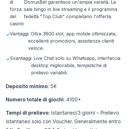
di
DomusBet garantisce un'ampia varietà. Le
forza
sale bingo in live streaming e il programma
del
fedeltà "Top Club" completano l'offerta.
casinò
Vantaggi
: Oltre 3800 slot, app mobile ottimizzata,
eccellenti promozioni, assistenza clienti
veloce.
Svantaggi
: Live Chat solo su Whatsapp, interfaccia
desktop migliorabile, tempistiche di
prelievo variabili.
Deposito minimo
: 5€
Numero totale di giochi
: 4100+
Tempi di prelievo
: Istantaneo/3 giorni – Prelievo
istantaneo solo con Voucher. Generalmente entro