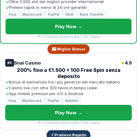
✓
Oltre 2.000 slot dai migliori provider internazionali
✓
Prelievi rapidi in meno di 24 ore garantiti
Visa
Mastercard
PayPal
Skrill
Bank Transfer
Play Now →
18+ | Gamble responsibly | T&C Apply
🎰 Miglior Bonus
Snai Casino
4.9
★
#2
200% fino a €1.500 + 100 Free Spin senza
deposito
✓
Bonus di benvenuto tra i più generosi del mercato italiano
✓
Casino live con oltre 300 tavoli in tempo reale
✓
App mobile premium per iOS e Android
Visa
Mastercard
PayPal
Neteller
Play Now →
18+ | Gamble responsibly | T&C Apply
⚡ Prelievo Rapido