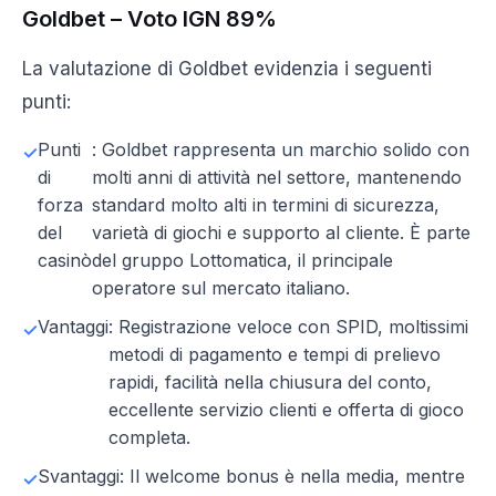
Goldbet – Voto IGN 89%
La valutazione di Goldbet evidenzia i seguenti
punti:
Punti
: Goldbet rappresenta un marchio solido con
di
molti anni di attività nel settore, mantenendo
forza
standard molto alti in termini di sicurezza,
del
varietà di giochi e supporto al cliente. È parte
casinò
del gruppo Lottomatica, il principale
operatore sul mercato italiano.
Vantaggi
: Registrazione veloce con SPID, moltissimi
metodi di pagamento e tempi di prelievo
rapidi, facilità nella chiusura del conto,
eccellente servizio clienti e offerta di gioco
completa.
Svantaggi
: Il welcome bonus è nella media, mentre