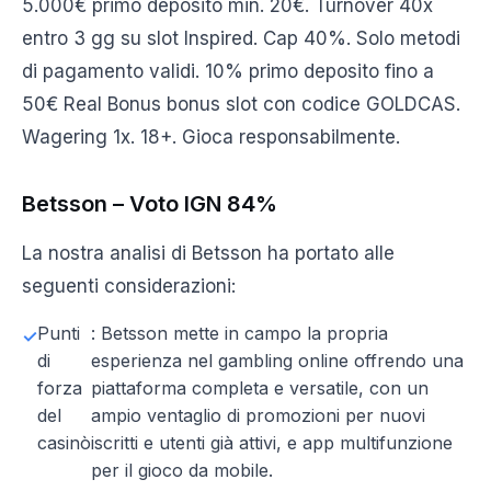
5.000€ primo deposito min. 20€. Turnover 40x
entro 3 gg su slot Inspired. Cap 40%. Solo metodi
di pagamento validi. 10% primo deposito fino a
50€ Real Bonus bonus slot con codice GOLDCAS.
Wagering 1x. 18+. Gioca responsabilmente.
Betsson – Voto IGN 84%
La nostra analisi di Betsson ha portato alle
seguenti considerazioni:
Punti
: Betsson mette in campo la propria
di
esperienza nel gambling online offrendo una
forza
piattaforma completa e versatile, con un
del
ampio ventaglio di promozioni per nuovi
casinò
iscritti e utenti già attivi, e app multifunzione
per il gioco da mobile.