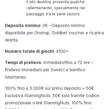
il sito desktop presenta qualche
rallentamento, specialmente nel
passaggio tra le varie sezioni.
Deposito minimo
: 2€ – Deposito minimo
disponibile per Onshop, Goldbet voucher e ricarica
diretta.
Numero totale di giochi
: 4100+
Tempi di prelievo
: Immediato/fino a 72 ore –
Prelievo immediato per Sonect e bonifico
istantaneo.
100% fino a 5.000€ sul primo deposito + 50€.
Esclusiva iGamingNuts: 50€ solo tramite codice
promozionale o link iGamingNuts. 100% fino