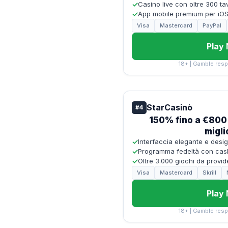
✓
Casino live con oltre 300 ta
✓
App mobile premium per iOS
Visa
Mastercard
PayPal
Play
18+ | Gamble resp
StarCasinò
#4
150% fino a €800 
migli
✓
Interfaccia elegante e desi
✓
Programma fedeltà con cash
✓
Oltre 3.000 giochi da provide
Visa
Mastercard
Skrill
Play
18+ | Gamble resp