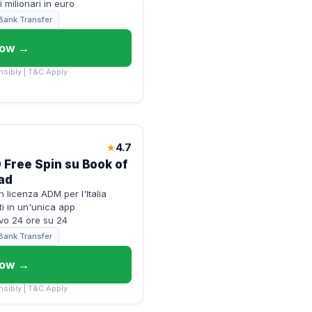
 milionari in euro
Bank Transfer
Now →
nsibly | T&C Apply
4.7
★
 Free Spin su Book of
ad
 licenza ADM per l'Italia
ti in un'unica app
tivo 24 ore su 24
Bank Transfer
Now →
nsibly | T&C Apply