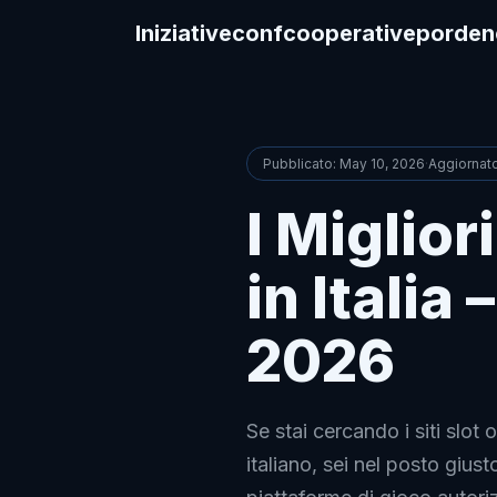
Iniziativeconfcooperativeporde
Pubblicato: May 10, 2026
·
Aggiornato
I Migliori
in Italia
2026
Se stai cercando i siti slot
italiano, sei nel posto gius