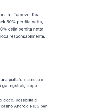
osito. Turnover Real
ack 50% perdita netta,
% della perdita netta.
 Gioca responsabilmente.
 una piattaforma ricca e
già registrati, e app
gioco, possibilità di
pp casino Android e iOS ben