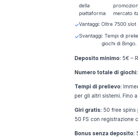
della
promozioni 
piattaforma
mercato ita
Vantaggi
: Oltre 7500 slot
Svantaggi
: Tempi di preli
giochi di Bingo.
Deposito minimo
: 5€ – 
Numero totale di giochi
Tempi di prelievo
: Immed
per gli altri sistemi. Fino
Giri gratis
: 50 free spin
50 FS con registrazione c
Bonus senza deposito
: