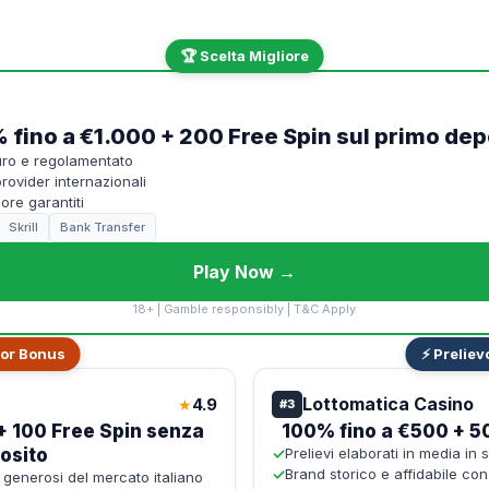
🏆 Scelta Migliore
 fino a €1.000 + 200 Free Spin sul primo dep
uro e regolamentato
provider internazionali
 ore garantiti
Skrill
Bank Transfer
Play Now →
18+ | Gamble responsibly | T&C Apply
ior Bonus
⚡ Preliev
Lottomatica Casino
4.9
★
#3
+ 100 Free Spin senza
100% fino a €500 + 50
osito
✓
Prelievi elaborati in media in s
✓
Brand storico e affidabile co
 generosi del mercato italiano