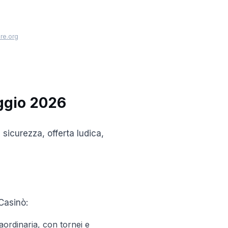
re.org
aggio 2026
i sicurezza, offerta ludica,
Casinò:
aordinaria, con tornei e